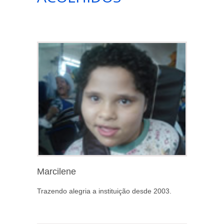
Marcilene
Trazendo alegria a instituição desde 2003.