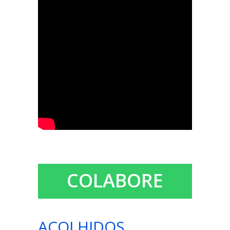
COLABORE
ACOLHIDOS