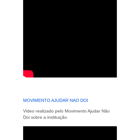
MOVIMENTO AJUDAR NAO DOI
Video realizado pelo Movimento Ajudar Não
Doi sobre a instituição.