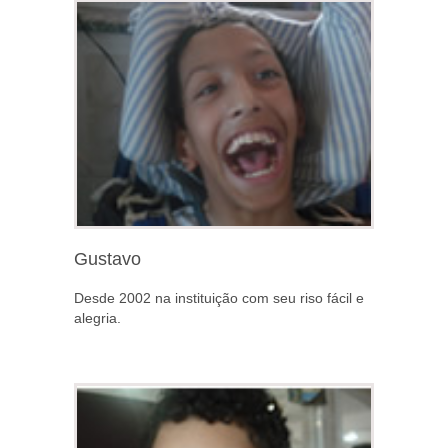
Gustavo
Desde 2002 na instituição com seu riso fácil e
alegria.