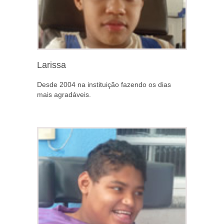
Larissa
Desde 2004 na instituição fazendo os dias
mais agradáveis.