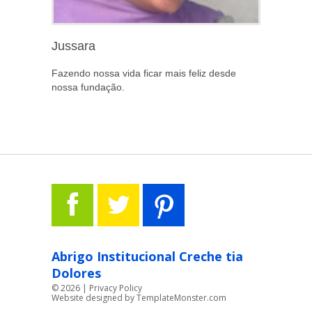
Jussara
Fazendo nossa vida ficar mais feliz desde
nossa fundação.
Abrigo Institucional Creche tia
Dolores
©
2026
|
Privacy Policy
Website designed by
TemplateMonster.com