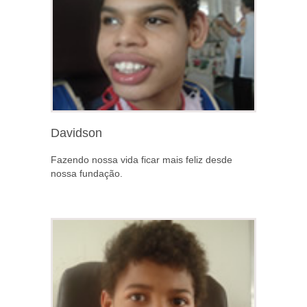
Davidson
Fazendo nossa vida ficar mais feliz desde
nossa fundação.