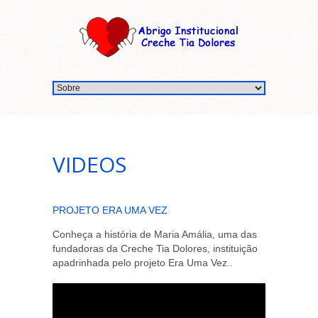
VIDEOS
PROJETO ERA UMA VEZ
Conheça a história de Maria Amália, uma das
fundadoras da Creche Tia Dolores, instituição
apadrinhada pelo projeto Era Uma Vez..